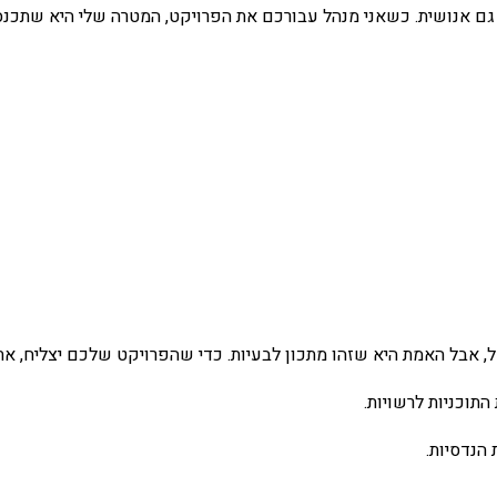
גם אנושית. כשאני מנהל עבורכם את הפרויקט, המטרה שלי היא שתכנסו
, אבל האמת היא שזהו מתכון לבעיות. כדי שהפרויקט שלכם יצליח, אתם 
תוכניות לרשויות.
 הנדסיות.