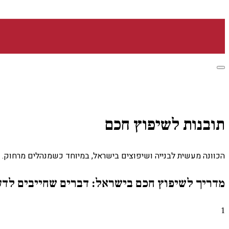
תובנות לשיפוץ חכם
הכוונה מעשית לבנייה ושיפוצים בישראל, במיוחד כשמנהלים מרחוק.
מדריך לשיפוץ חכם בישראל: דברים שחייבים לדע
1