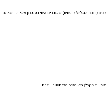
בים (דוברי אנגלית/צרפתית) שעובדים איתי בסנכרון מלא, כך שאתם
ינות של הקבלן היא הנכס הכי חשוב שלכם.