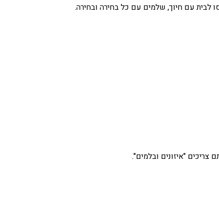
 לבית עם חיוך, שלמים עם כל בחירה ובחירה.
צריכים "איזונים ובלמים".