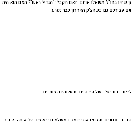
 שהיו בחו"ל. תשאלו אותם: האם הקבלן "הגדיל ראש"? האם הוא היה
שם עבורכם גם כשהצ'ק האחרון כבר נפרע.
צור כדור שלג של עיכובים ותשלומים מיותרים.
ות כבר סגורים, תמצאו את עצמכם משלמים פעמיים על אותה עבודה.