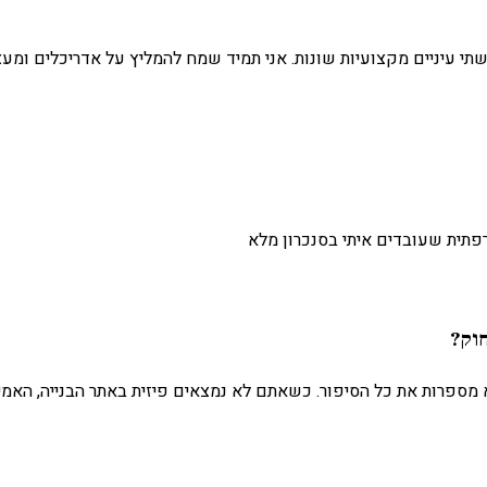
י עיניים מקצועיות שונות. אני תמיד שמח להמליץ על אדריכלים ומעצ
פתית שעובדים איתי בסנכרון מלא
חוק?
א מספרות את כל הסיפור. כשאתם לא נמצאים פיזית באתר הבנייה, האמ