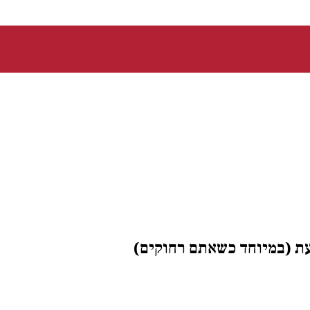
ת (במיוחד כשאתם רחוקים)