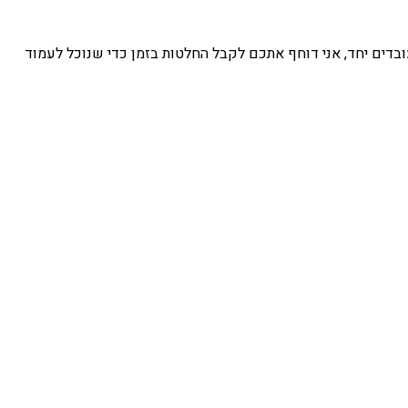
. כשאנחנו עובדים יחד, אני דוחף אתכם לקבל החלטות בזמן כדי שנוכל לעמוד